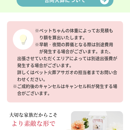
※ペットちゃんの体重によってお見積も
り額を算出いたします。
※早朝・夜間の葬儀となる際は別途費用
が発生する場合がございます。また、
出張させていただくエリアによっては別途出張費が
発生する場合がございます。
詳しくはペット火葬アサガオの担当者までお問い合
わせください。
※ご成約後のキャンセルはキャンセル料が発生する場
合がございます。
大切な家族だからこそ
より素敵な形で