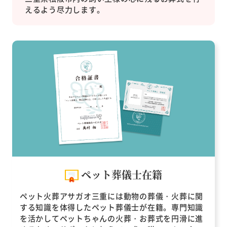
えるよう尽力します。
ペット葬儀士在籍
ペット火葬アサガオ三重には動物の葬儀・火葬に関
する知識を体得したペット葬儀士が在籍。専門知識
を活かしてペットちゃんの火葬・お葬式を円滑に進