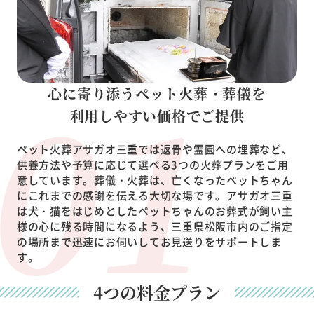
心に寄り添うペット火葬・葬儀を
利用しやすい価格でご提供
ペット火葬アサガオ三重では返骨や霊園への埋葬など、
供養方法や予算に応じて選べる3つの火葬プランをご用
意しています。葬儀・火葬は、亡くなったペットちゃん
にこれまでの感謝を伝える大切な場です。アサガオ三重
は犬・猫をはじめとしたペットちゃんのお葬式が飼い主
様の心に残る時間になるよう、三重県松阪市内のご指定
の場所まで迅速にお伺いしてお見送りをサポートしま
す。
4つの料金プラン