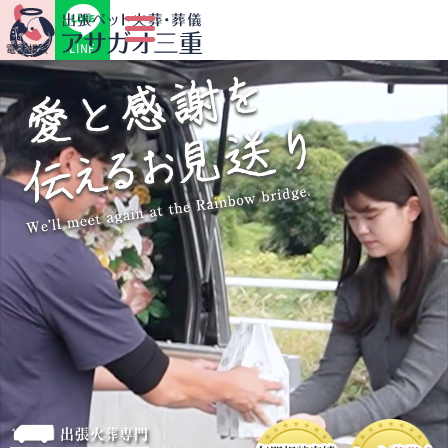
LINE
電話相談
出張火葬専門