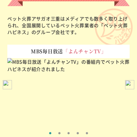
ペット火葬アサガオ三重はメディアでも数多く取り上げ
られ、
全国展開しているペット火葬業者の「ペット火葬
ハピネス」のグループ会社です。
MBS毎日放送
「よんチャンTV」