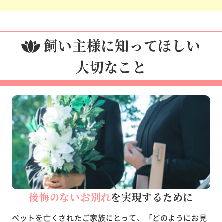
飼い主様に知ってほしい
大切なこと
後悔のないお別れ
を実現するために
ペットを亡くされたご家族にとって、「どのようにお見