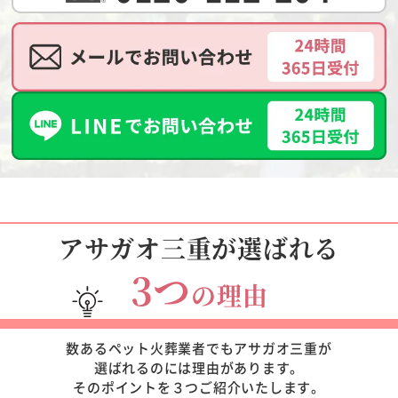
アサガオ三重が選ばれる
3つ
の理由
数あるペット火葬業者でもアサガオ三重が
選ばれるのには理由があります。
そのポイントを３つご紹介いたします。