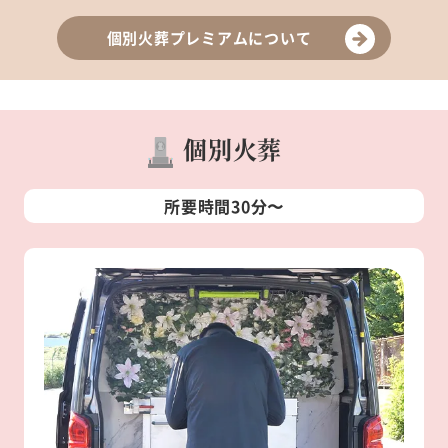
個別火葬プレミアムについて
個別火葬
所要時間30分〜