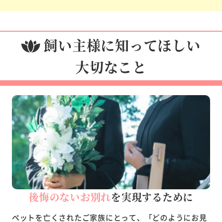
飼い主様に知ってほしい
大切なこと
後悔のないお別れ
を実現するために
ペットを亡くされたご家族にとって、「どのようにお見