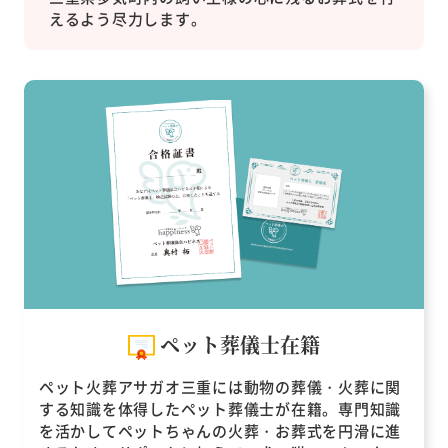
えるよう尽力します。
ペット葬儀士在籍
ペット火葬アサガオ三重には動物の葬儀・火葬に関
する知識を体得したペット葬儀士が在籍。専門知識
を活かしてペットちゃんの火葬・お葬式を円滑に進