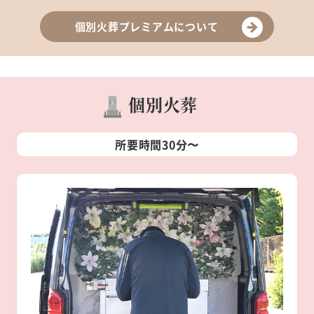
個別火葬プレミアムについて
個別火葬
所要時間30分〜