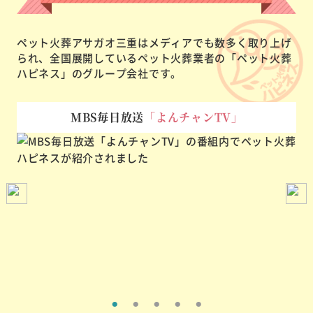
ペット火葬アサガオ三重はメディアでも数多く取り上げ
られ、
全国展開しているペット火葬業者の「ペット火葬
ハピネス」のグループ会社です。
MBS毎日放送
「よんチャンTV」