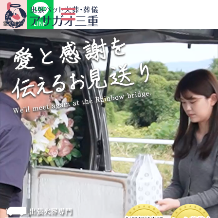
LINE
電話相談
出張火葬専門