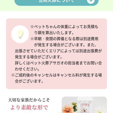
※ペットちゃんの体重によってお見積も
り額を算出いたします。
※早朝・夜間の葬儀となる際は別途費用
が発生する場合がございます。また、
出張させていただくエリアによっては別途出張費が
発生する場合がございます。
詳しくはペット火葬アサガオの担当者までお問い合
わせください。
※ご成約後のキャンセルはキャンセル料が発生する場
合がございます。
大切な家族だからこそ
より素敵な形で