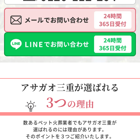
アサガオ三重が選ばれる
3つ
の理由
数あるペット火葬業者でもアサガオ三重が
選ばれるのには理由があります。
そのポイントを３つご紹介いたします。