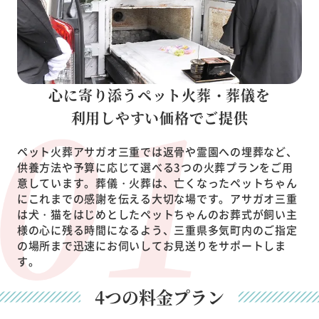
心に寄り添うペット火葬・葬儀を
利用しやすい価格でご提供
ペット火葬アサガオ三重では返骨や霊園への埋葬など、
供養方法や予算に応じて選べる3つの火葬プランをご用
意しています。葬儀・火葬は、亡くなったペットちゃん
にこれまでの感謝を伝える大切な場です。アサガオ三重
は犬・猫をはじめとしたペットちゃんのお葬式が飼い主
様の心に残る時間になるよう、三重県多気町内のご指定
の場所まで迅速にお伺いしてお見送りをサポートしま
す。
4つの料金プラン