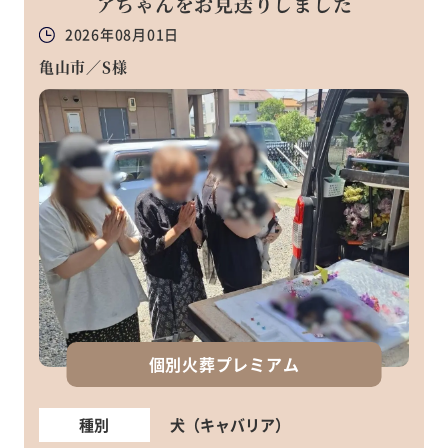
アちゃんをお見送りしました
2026年08月01日
亀山市／S様
個別火葬プレミアム
種別
犬（キャバリア）