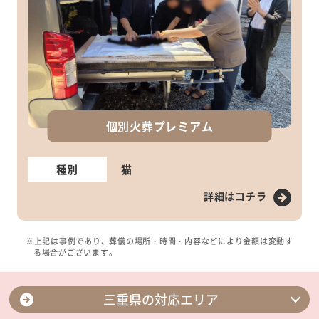
個別火葬プレミアム
種別
猫
詳細はコチラ
※上記は事例であり、葬儀の場所・時間・内容などにより金額は変動す
る場合がございます。
三重県の対応エリア