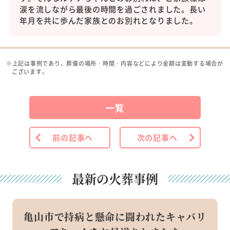
涙を流しながら最後の時間を過ごされました。長い
年月を共に歩んだ家族とのお別れとなりました。
※上記は事例であり、葬儀の場所・時間・内容などにより金額は変動する場合が
ございます。
一覧
前の記事へ
次の記事へ
最新の火葬事例
亀山市で持病と懸命に闘われたキャバリ