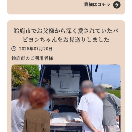
詳細はコチラ
鈴鹿市でお父様から深く愛されていたパ
ピヨンちゃんをお見送りしました
2026年07月20日
鈴鹿市のご利用者様