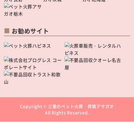
お勧めサイト
Copyright ©
三重のペット火葬・葬儀アサガオ
All Rights Reserved.