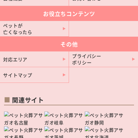
お役立ちコンテンツ
ペットが
亡くなったら
その他
プライバシー
対応エリア
ポリシー
サイトマップ
関連サイト