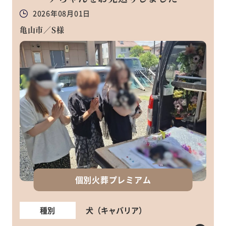
2026年08月01日
亀山市／S様
個別火葬プレミアム
種別
犬（キャバリア）