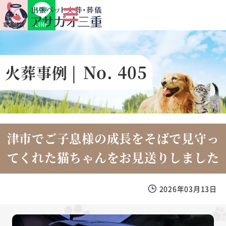
LINE
電話相談
No. 405
火葬事例 |
津市でご子息様の成長をそばで見守っ
てくれた猫ちゃんをお見送りしました
2026年03月13日