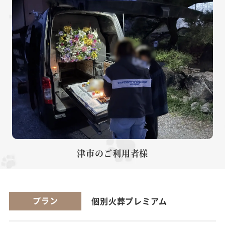
津市のご利用者様
プラン
個別火葬プレミアム