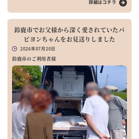
詳細はコチラ
鈴鹿市でお父様から深く愛されていたパ
ピヨンちゃんをお見送りしました
2026年07月20日
鈴鹿市のご利用者様