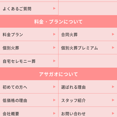
御浜町
度会町
よくあるご質問
木曽岬町
料金・プランについて
料金プラン
合同火葬
個別火葬
個別火葬プレミアム
自宅セレモニー葬
アサガオについて
初めての方へ
選ばれる理由
低価格の理由
スタッフ紹介
会社概要
お問い合わせ