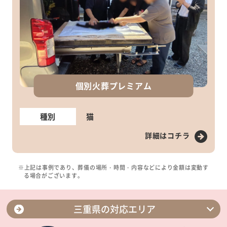
個別火葬プレミアム
種別
猫
詳細はコチラ
※上記は事例であり、葬儀の場所・時間・内容などにより金額は変動す
る場合がございます。
三重県の対応エリア