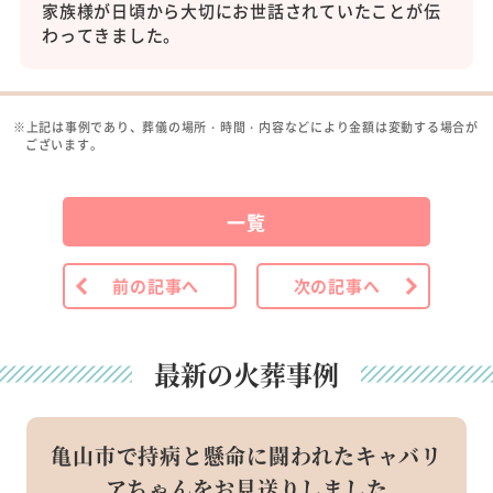
家族様が日頃から大切にお世話されていたことが伝
わってきました。
※上記は事例であり、葬儀の場所・時間・内容などにより金額は変動する場合が
ございます。
一覧
前の記事へ
次の記事へ
最新の火葬事例
亀山市で持病と懸命に闘われたキャバリ
アちゃんをお見送りしました