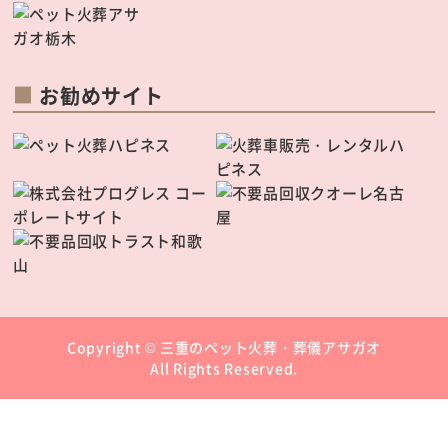
お勧めサイト
Copyright ©
三重のペット火葬・葬儀アサガオ
All Rights Reserved.