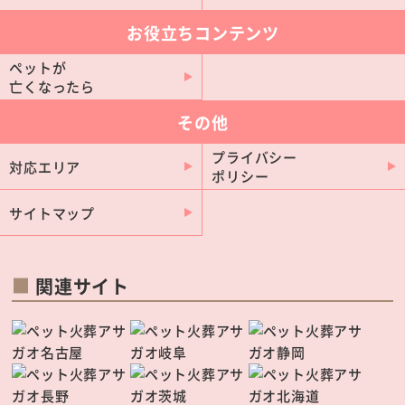
お役立ちコンテンツ
ペットが
亡くなったら
その他
プライバシー
対応エリア
ポリシー
サイトマップ
関連サイト