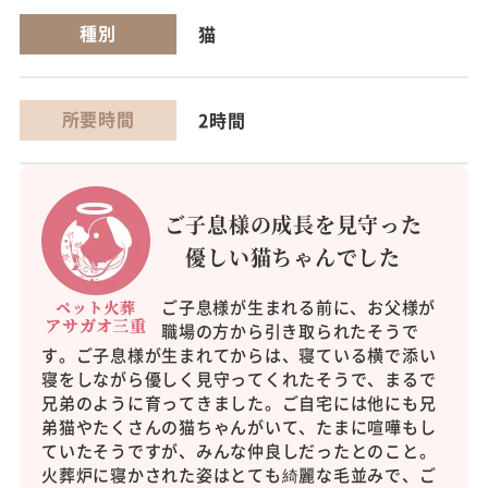
種別
猫
所要時間
2時間
ご子息様の成長を見守った
優しい猫ちゃんでした
ご子息様が生まれる前に、お父様が
職場の方から引き取られたそうで
す。ご子息様が生まれてからは、寝ている横で添い
寝をしながら優しく見守ってくれたそうで、まるで
兄弟のように育ってきました。ご自宅には他にも兄
弟猫やたくさんの猫ちゃんがいて、たまに喧嘩もし
ていたそうですが、みんな仲良しだったとのこと。
火葬炉に寝かされた姿はとても綺麗な毛並みで、ご